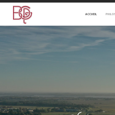
ACCUEIL
PHILO