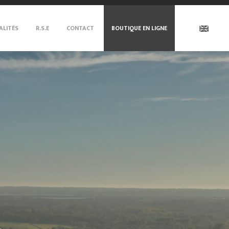
ALITÉS
R.S.E
CONTACT
BOUTIQUE EN LIGNE