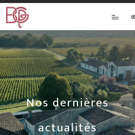
Nos dernières
actualités