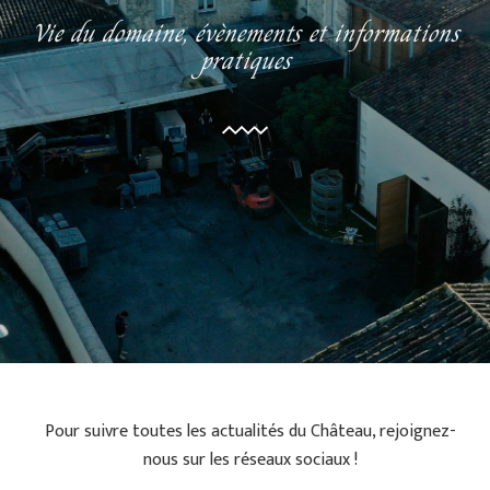
Vie du domaine, évènements et informations
pratiques
Pour suivre toutes les actualités du Château, rejoignez-
nous sur les réseaux sociaux !