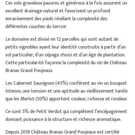
Ces sols graveleux pauvres et généreux à la fois assurent un
excellent drainage naturel et favorisent un profond
enracinement des pieds révélant la complexité des
différentes couches du terroir.
Le domaine est divisé en 12 parcelles qui sont autant de
petits vignobles ayant leur identité construite à partir d’un
sol particulier, d’un cépage choisi et d’un âge de plantation.
Cette particularité façonne la complexité du vin de Château
Branas Grand Poujeaux.
Les Cabernet Sauvignon (45%) confèrent au vin un bouquet
intense, une tension et une aptitude au vieillissement tandis
que les Merlot (50%) apportent couleur, richesse et rondeur.
Ce sont 5% de Petit Verdot qui complètent l’encépagement
donnant puissance à la structure et richesse aromatique.
Depuis 2018 Château Branas Grand Poujeaux est certifié