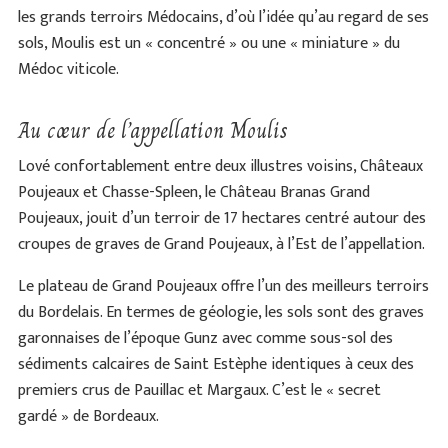
les grands terroirs Médocains, d’où l’idée qu’au regard de ses
sols, Moulis est un « concentré » ou une « miniature » du
Médoc viticole.
Au cœur de l’appellation Moulis
Lové confortablement entre deux illustres voisins, Châteaux
Poujeaux et Chasse-Spleen, le Château Branas Grand
Poujeaux, jouit d’un terroir de 17 hectares centré autour des
croupes de graves de Grand Poujeaux, à l’Est de l’appellation.
Le plateau de Grand Poujeaux offre l’un des meilleurs terroirs
du Bordelais. En termes de géologie, les sols sont des graves
garonnaises de l’époque Gunz avec comme sous-sol des
sédiments calcaires de Saint Estèphe identiques à ceux des
premiers crus de Pauillac et Margaux. C’est le « secret
gardé » de Bordeaux.