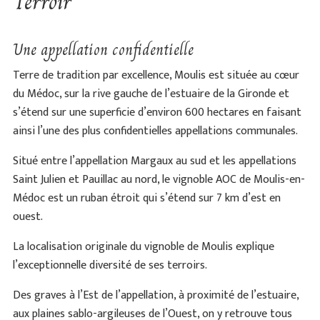
Terroir
Une appellation confidentielle
Terre de tradition par excellence, Moulis est située au cœur
du Médoc, sur la rive gauche de l’estuaire de la Gironde et
s’étend sur une superficie d’environ 600 hectares en faisant
ainsi l’une des plus confidentielles appellations communales.
Situé entre l’appellation Margaux au sud et les appellations
Saint Julien et Pauillac au nord, le vignoble AOC de Moulis-en-
Médoc est un ruban étroit qui s’étend sur 7 km d’est en
ouest.
La localisation originale du vignoble de Moulis explique
l’exceptionnelle diversité de ses terroirs.
Des graves à l’Est de l’appellation, à proximité de l’estuaire,
aux plaines sablo-argileuses de l’Ouest, on y retrouve tous