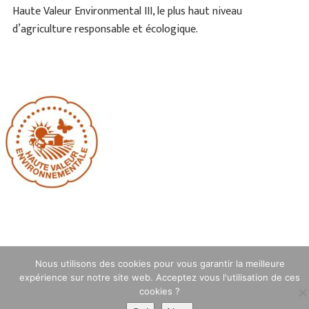
Haute Valeur Environmental III, le plus haut niveau
d’agriculture responsable et écologique.
Nous utilisons des cookies pour vous garantir la meilleure
expérience sur notre site web. Acceptez vous l'utilisation de ces
cookies ?